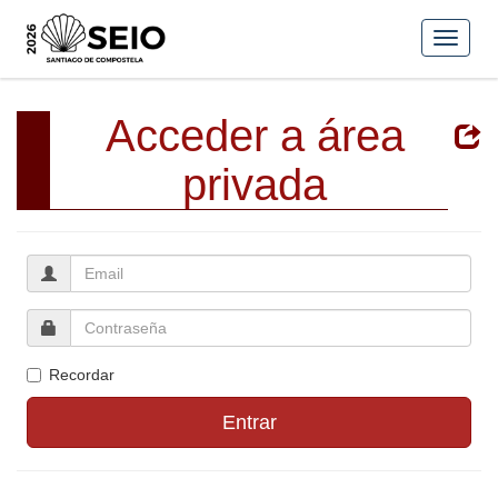
Acceder a área
privada
Recordar
Entrar