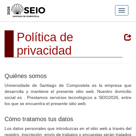
Política de
privacidad
Quiénes somos
Universidade de Santiago de Compostela es la empresa que
desarrolla y mantiene el presente sitio web. Nuestro domicilio
social es . Prestamos servicios tecnológicos a SEIO2026, entre
los que se encuentra el presente sitio web.
Cómo tratamos tus datos
Los datos personales que introduzcas en el sitio web a través del
registro, inscripción, envío de trabajos o encuestas serán tratados