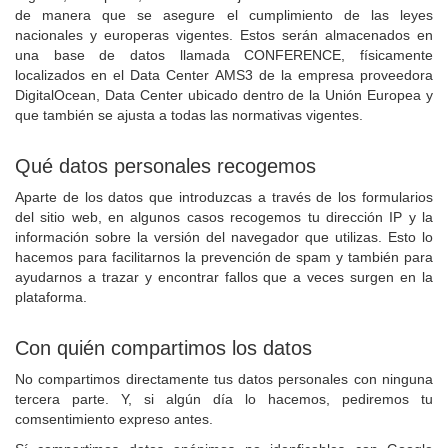
de manera que se asegure el cumplimiento de las leyes
nacionales y europeras vigentes. Estos serán almacenados en
una base de datos llamada CONFERENCE, físicamente
localizados en el Data Center AMS3 de la empresa proveedora
DigitalOcean, Data Center ubicado dentro de la Unión Europea y
que también se ajusta a todas las normativas vigentes.
Qué datos personales recogemos
Aparte de los datos que introduzcas a través de los formularios
del sitio web, en algunos casos recogemos tu dirección IP y la
información sobre la versión del navegador que utilizas. Esto lo
hacemos para facilitarnos la prevención de spam y también para
ayudarnos a trazar y encontrar fallos que a veces surgen en la
plataforma.
Con quién compartimos los datos
No compartimos directamente tus datos personales con ninguna
tercera parte. Y, si algún día lo hacemos, pediremos tu
comsentimiento expreso antes.