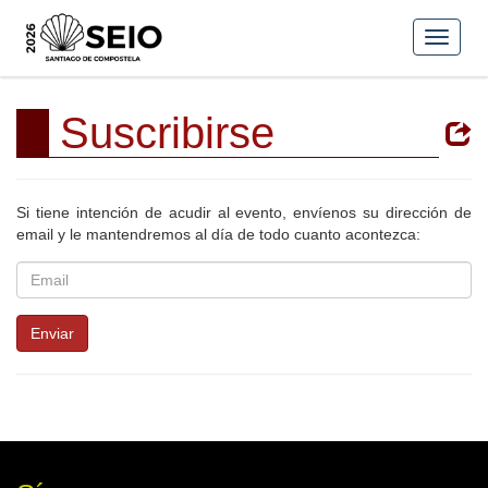
Suscribirse
Si tiene intención de acudir al evento, envíenos su dirección de
email y le mantendremos al día de todo cuanto acontezca:
Email
Enviar