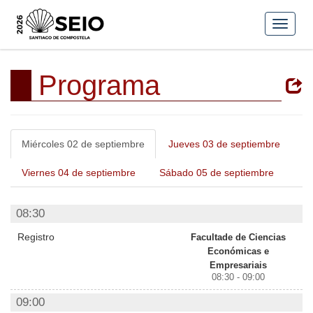
Programa
Miércoles 02 de septiembre
Jueves 03 de septiembre
Viernes 04 de septiembre
Sábado 05 de septiembre
08:30
Registro
Facultade de Ciencias
Económicas e
Empresariais
08:30 - 09:00
09:00